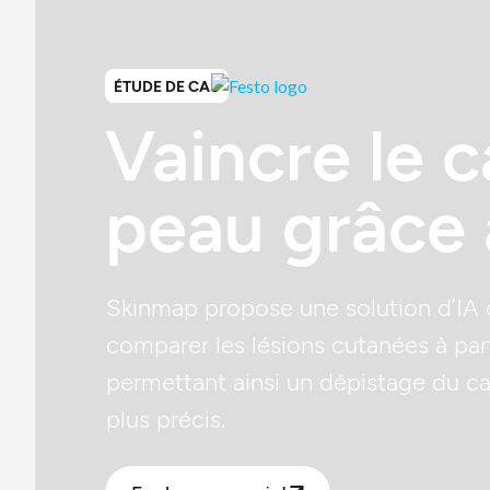
ÉTUDE DE CAS
Vaincre le c
peau grâce à
Skinmap propose une solution d’IA c
comparer les lésions cutanées à par
permettant ainsi un dépistage du ca
plus précis.