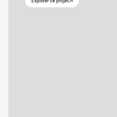
Explorer ce projet