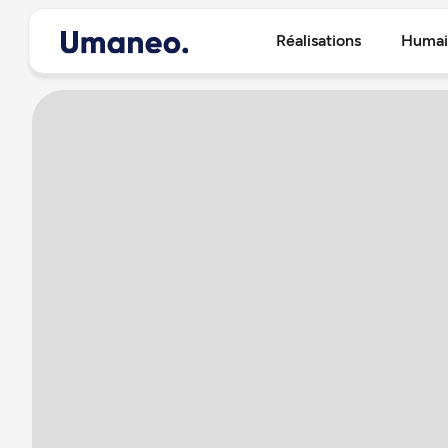
Réalisations
Humai