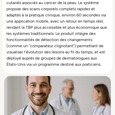
cutanés associés au cancer de la peau. Le système
propose des scans corporels complets rapides et
adaptés à la pratique clinique, environ 60 secondes via
une application mobile, avec un retour en temps réel,
rendant la TBP plus accessible et plus économique que
les systèmes traditionnels. Le produit intègre des
fonctionnalités de détection des changements
(comme un “comparateur clignotant”) permettant de
visualiser l’évolution des lésions au fil du temps, et est
déployé auprès de groupes de dermatologues aux
États-Unis via un programme destiné aux praticiens.