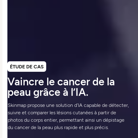
ÉTUDE DE CAS
Vaincre le cancer de la
peau grâce à l’IA.
Skinmap propose une solution d’IA capable de détecter,
suivre et comparer les lésions cutanées à partir de
photos du corps entier, permettant ainsi un dépistage
du cancer de la peau plus rapide et plus précis.