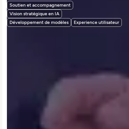
Soutien et accompagnement
Vision stratégique en IA
Développement de modèles
Experience utilisateur