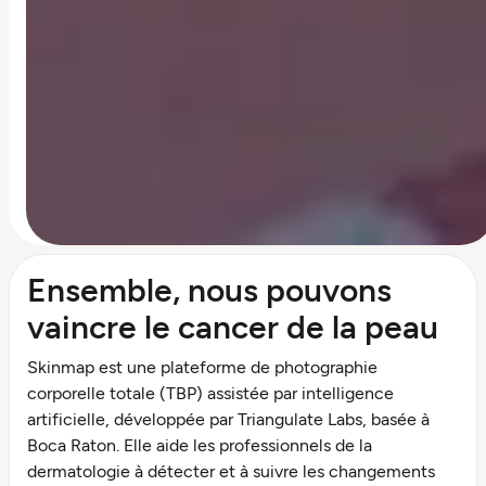
Ensemble, nous pouvons
vaincre le cancer de la peau
Skinmap est une plateforme de photographie
corporelle totale (TBP) assistée par intelligence
artificielle, développée par Triangulate Labs, basée à
Boca Raton. Elle aide les professionnels de la
dermatologie à détecter et à suivre les changements