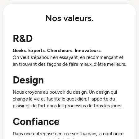
Nos valeurs.
R&D
Geeks. Experts. Chercheurs. Innovateurs.
On veut s’épanouir en essayant, en recommençant et
en trouvant des façons de faire mieux, d’être meilleurs.
Design
Nous croyons au pouvoir du design. Un design qui
change la vie et facilite le quotidien. Il apporte du
plaisir et de l’art dans les processus de tous les jours.
Confiance
Dans une entreprise centrée sur l’humain, la confiance