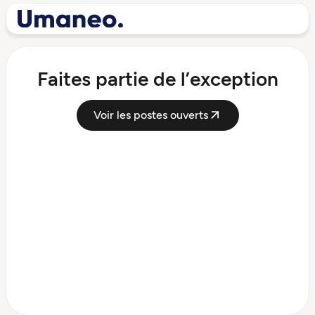
Faites partie de l’exception
Voir les postes ouverts