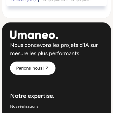
Nous concevons les projets d’IA sur
mesure les plus performants.
Parlons-nous !
Notre expertise.
Nos réalisations