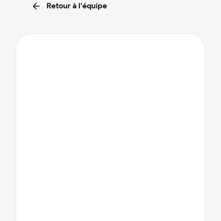
Retour à l'équipe